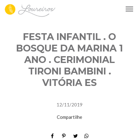
menu
FESTA INFANTIL . O
BOSQUE DA MARINA 1
ANO . CERIMONIAL
TIRONI BAMBINI .
VITÓRIA ES
12/11/2019
Compartilhe