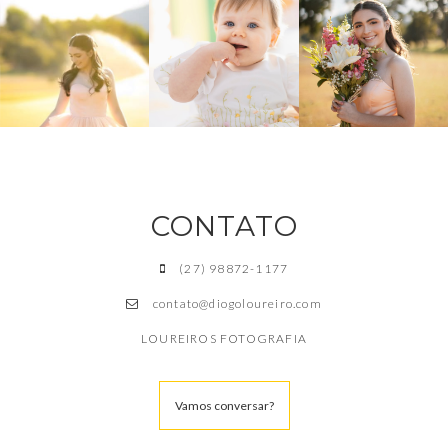
CONTATO
(27) 98872-1177
contato@diogoloureiro.com
LOUREIROS FOTOGRAFIA
Vamos conversar?