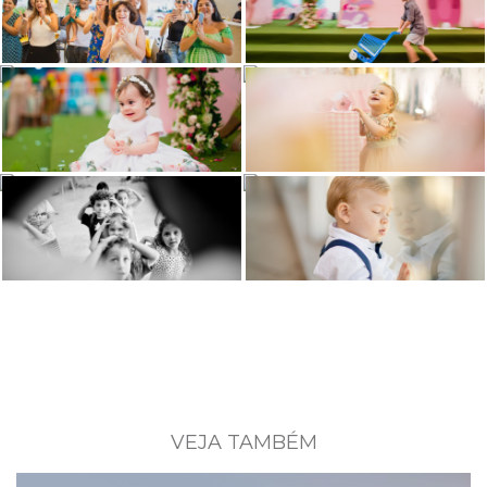
VEJA TAMBÉM