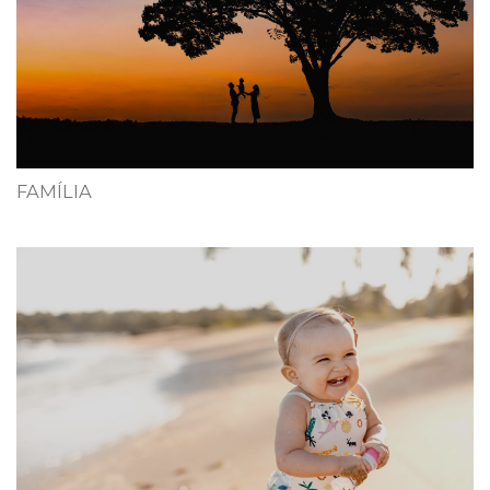
FAMÍLIA