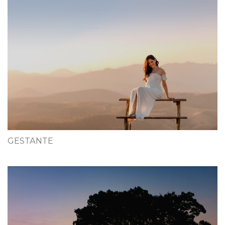
GESTANTE