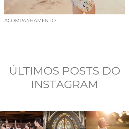
ACOMPANHAMENTO
ÚLTIMOS POSTS DO
INSTAGRAM