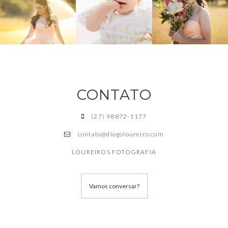
CONTATO
(27) 98872-1177
contato@diogoloureiro.com
LOUREIROS FOTOGRAFIA
Vamos conversar?