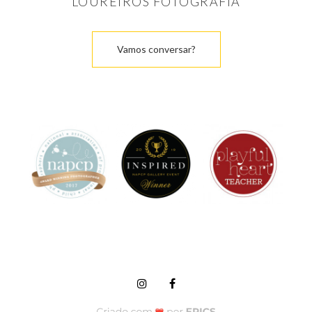
LOUREIROS FOTOGRAFIA
Vamos conversar?