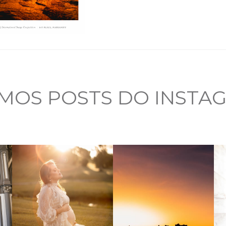
IMOS POSTS DO INSTA