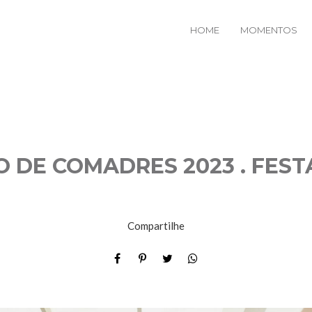
HOME
MOMENTOS
 DE COMADRES 2023 . FESTA
Compartilhe