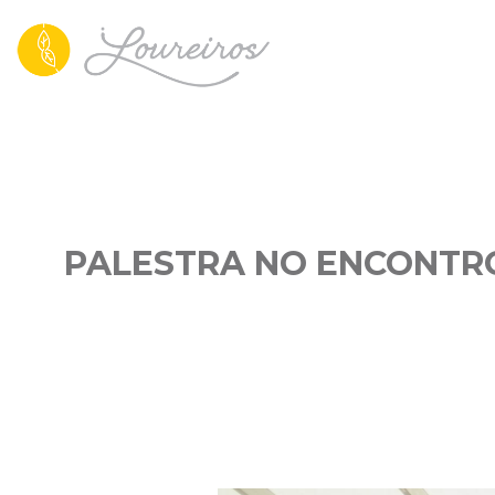
PALESTRA NO ENCONTRO