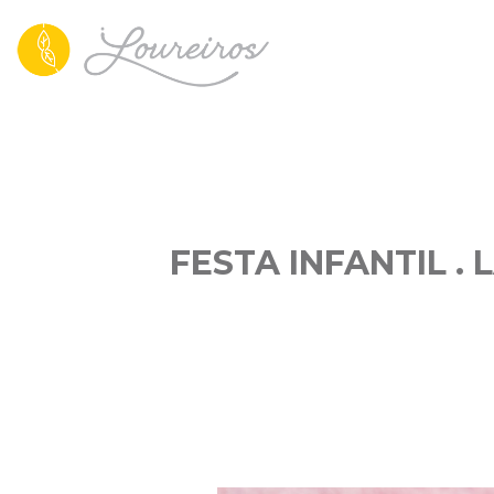
FESTA INFANTIL . 