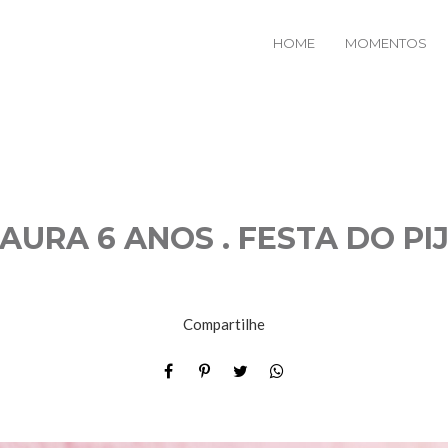
HOME
MOMENTOS
LAURA 6 ANOS . FESTA DO PIJ
Compartilhe