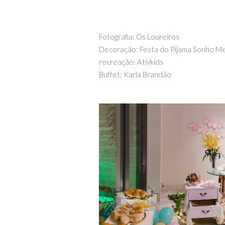
Fotografia: Os Loureiros
Decoração: Festa do Pijama Sonho M
recreação: Ativkids
Buffet: Karla Brandão