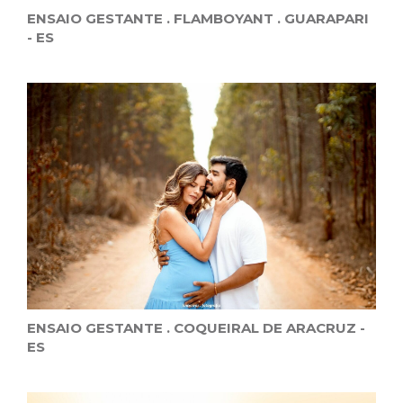
ENSAIO GESTANTE . FLAMBOYANT . GUARAPARI
- ES
ENSAIO GESTANTE . COQUEIRAL DE ARACRUZ -
ES