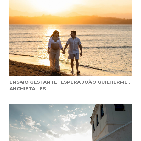
ENSAIO GESTANTE . ESPERA JOÃO GUILHERME .
ANCHIETA - ES