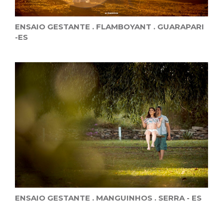
ENSAIO GESTANTE . FLAMBOYANT . GUARAPARI
-ES
ENSAIO GESTANTE . MANGUINHOS . SERRA - ES