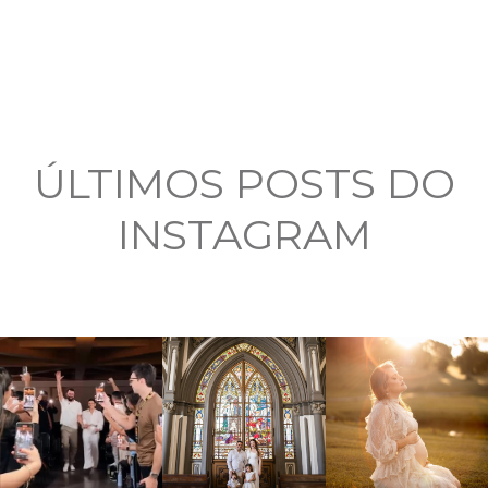
ÚLTIMOS POSTS DO
INSTAGRAM