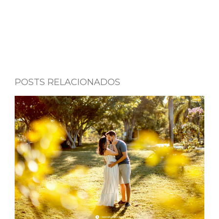
POSTS RELACIONADOS