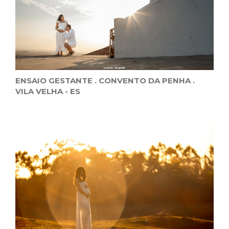
ENSAIO GESTANTE . CONVENTO DA PENHA .
VILA VELHA - ES