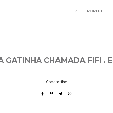
HOME
MOMENTOS
 GATINHA CHAMADA FIFI . E
Compartilhe