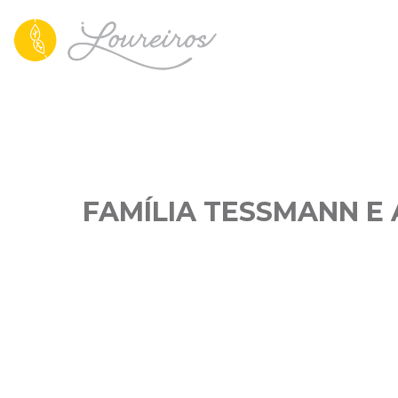
FAMÍLIA TESSMANN E A